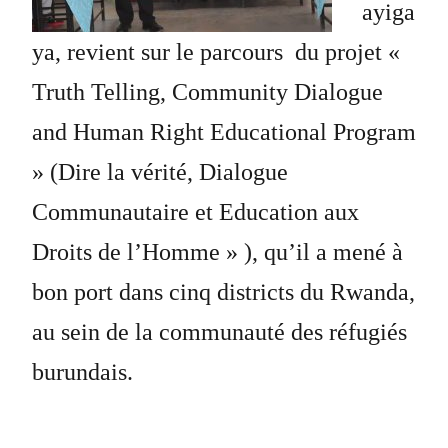
ayiga
ya, revient sur le parcours du projet «
Truth Telling, Community Dialogue
and Human Right Educational Program
» (Dire la vérité, Dialogue
Communautaire et Education aux
Droits de l’Homme » ), qu’il a mené à
bon port dans cinq districts du Rwanda,
au sein de la communauté des réfugiés
burundais.