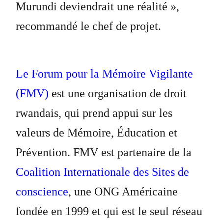
Murundi deviendrait une réalité »,
recommandé le chef de projet.
Le Forum pour la Mémoire Vigilante
(FMV)
est une organisation de droit
rwandais, qui prend appui sur les
valeurs de Mémoire, Éducation et
Prévention. FMV est partenaire de la
Coalition Internationale des Sites de
conscience
, une ONG Américaine
fondée en 1999 et qui est le seul réseau