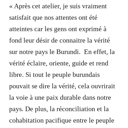
« Après cet atelier, je suis vraiment
satisfait que nos attentes ont été
atteintes car les gens ont exprimé à
fond leur désir de connaitre la vérité
sur notre pays le Burundi. En effet, la
vérité éclaire, oriente, guide et rend
libre. Si tout le peuple burundais
pouvait se dire la vérité, cela ouvrirait
la voie à une paix durable dans notre
pays. De plus, la réconciliation et la
cohabitation pacifique entre le peuple