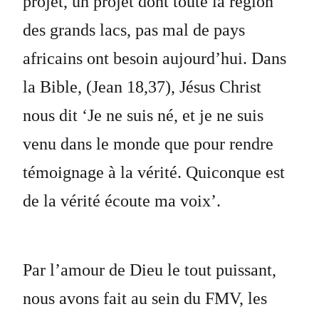
projet, un projet dont toute la région
des grands lacs, pas mal de pays
africains ont besoin aujourd’hui. Dans
la Bible, (Jean 18,37), Jésus Christ
nous dit ‘Je ne suis né, et je ne suis
venu dans le monde que pour rendre
témoignage à la vérité. Quiconque est
de la vérité écoute ma voix’.
Par l’amour de Dieu le tout puissant,
nous avons fait au sein du FMV, les