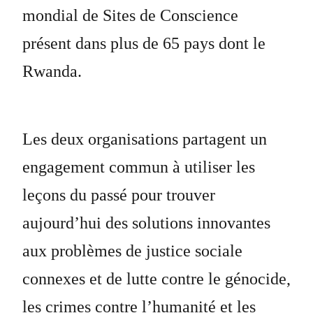
mondial de Sites de Conscience
présent dans plus de 65 pays dont le
Rwanda.
Les deux organisations partagent un
engagement commun à utiliser les
leçons du passé pour trouver
aujourd’hui des solutions innovantes
aux problèmes de justice sociale
connexes et de lutte contre le génocide,
les crimes contre l’humanité et les