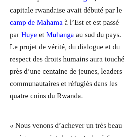
capitale rwandaise avait débuté par le
camp de Mahama
à l’Est et est passé
par
Huye
et
Muhanga
au sud du pays.
Le projet de vérité, du dialogue et du
respect des droits humains aura touché
près d’une centaine de jeunes, leaders
communautaires et réfugiés dans les
quatre coins du Rwanda.
« Nous venons d’achever un très beau