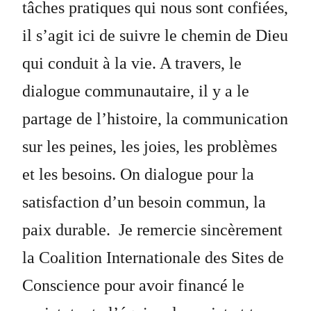
tâches pratiques qui nous sont confiées,
il s’agit ici de suivre le chemin de Dieu
qui conduit à la vie. A travers, le
dialogue communautaire, il y a le
partage de l’histoire, la communication
sur les peines, les joies, les problèmes
et les besoins. On dialogue pour la
satisfaction d’un besoin commun, la
paix durable. Je remercie sincèrement
la Coalition Internationale des Sites de
Conscience pour avoir financé le