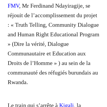
FMV
, Mr Ferdinand Ndayiragije, se
réjouit de l’accomplissement du projet
: « Truth Telling, Community Dialogue
and Human Right Educational Program
» (Dire la vérité, Dialogue
Communautaire et Education aux
Droits de l’Homme » ) au sein de la
communauté des réfugiés burundais au
Rwanda.
Le train qui s’arrête à
Kigali
, la