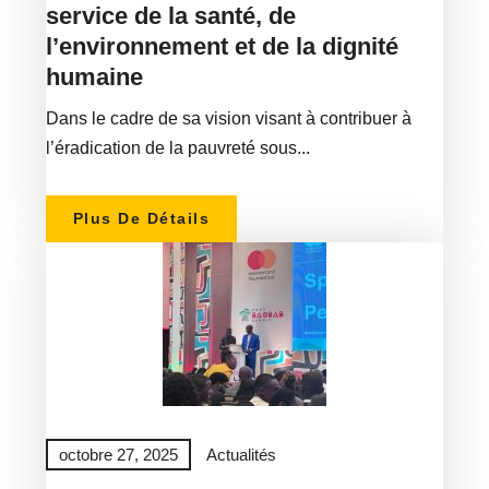
service de la santé, de
l’environnement et de la dignité
humaine
Dans le cadre de sa vision visant à contribuer à
l’éradication de la pauvreté sous...
Plus De Détails
octobre 27, 2025
Actualités