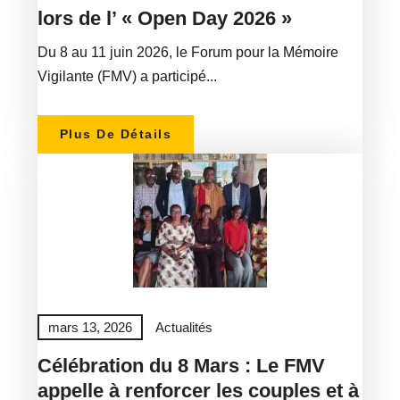
lors de l’ « Open Day 2026 »
Du 8 au 11 juin 2026, le Forum pour la Mémoire
Vigilante (FMV) a participé...
Plus De Détails
mars 13, 2026
Actualités
Célébration du 8 Mars : Le FMV
appelle à renforcer les couples et à