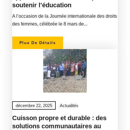
soutenir l’éducation
A l’occasion de la Journée internationale des droits
des femmes, célébrée le 8 mars de...
Plus De Détails
décembre 22, 2025
Actualités
Cuisson propre et durable : des
solutions communautaires au