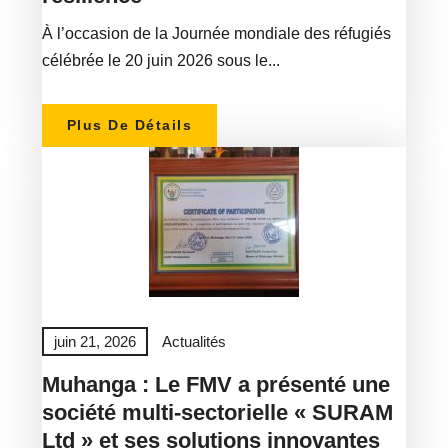
À l’occasion de la Journée mondiale des réfugiés
célébrée le 20 juin 2026 sous le...
Plus De Détails
juin 21, 2026
Actualités
Muhanga : Le FMV a présenté une
société multi-sectorielle « SURAM
Ltd » et ses solutions innovantes