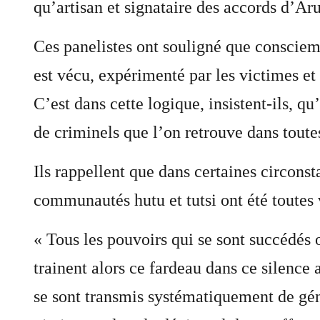
qu’artisan et signataire des accords d’Aru
Ces panelistes ont souligné que conscie
est vécu, expérimenté par les victimes et
C’est dans cette logique, insistent-ils, q
de criminels que l’on retrouve dans tout
Ils rappellent que dans certaines circonst
communautés hutu et tutsi ont été toutes 
« Tous les pouvoirs qui se sont succédés 
trainent alors ce fardeau dans ce silence
se sont transmis systématiquement de gé