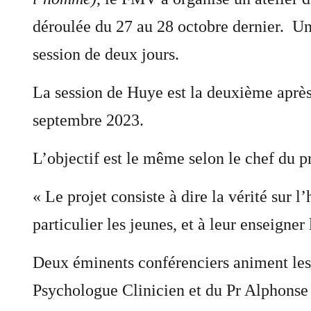
déroulée du 27 au 28 octobre dernier. Une
session de deux jours.
La session de Huye est la deuxième aprè
septembre 2023.
L’objectif est le même selon le chef du 
« Le projet consiste à dire la vérité sur 
particulier les jeunes, et à leur enseigner 
Deux éminents conférenciers animent les 
Psychologue Clinicien et du Pr Alphonse