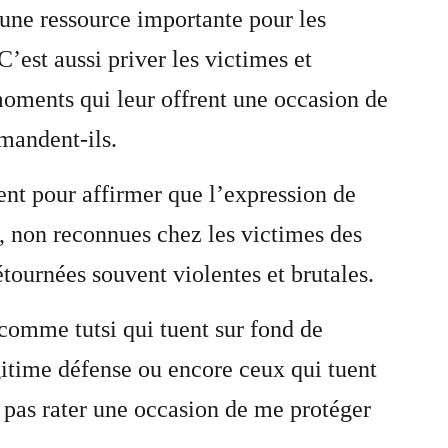
 une ressource importante pour les
’est aussi priver les victimes et
oments qui leur offrent une occasion de
mandent-ils.
ent pour affirmer que l’expression de
, non reconnues chez les victimes des
ournées souvent violentes et brutales.
 comme tutsi qui tuent sur fond de
gitime défense ou encore ceux qui tuent
c pas rater une occasion de me protéger