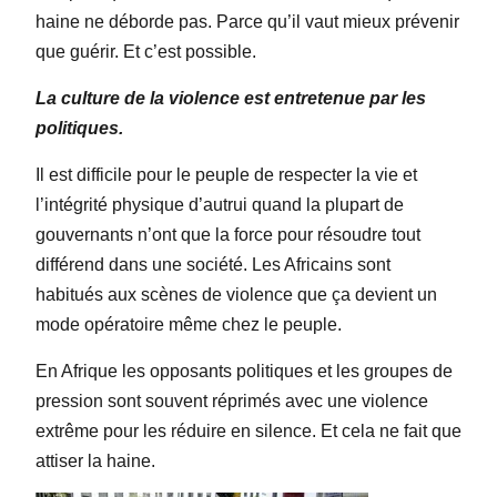
haine ne déborde pas. Parce qu’il vaut mieux prévenir
que guérir. Et c’est possible.
La culture de la violence est entretenue par les
politiques.
Il est difficile pour le peuple de respecter la vie et
l’intégrité physique d’autrui quand la plupart de
gouvernants n’ont que la force pour résoudre tout
différend dans une société. Les Africains sont
habitués aux scènes de violence que ça devient un
mode opératoire même chez le peuple.
En Afrique les opposants politiques et les groupes de
pression sont souvent réprimés avec une violence
extrême pour les réduire en silence. Et cela ne fait que
attiser la haine.