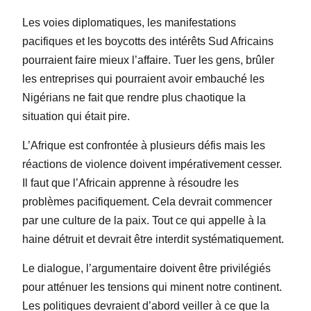
Les voies diplomatiques, les manifestations
pacifiques et les boycotts des intérêts Sud Africains
pourraient faire mieux l’affaire. Tuer les gens, brûler
les entreprises qui pourraient avoir embauché les
Nigérians ne fait que rendre plus chaotique la
situation qui était pire.
L’Afrique est confrontée à plusieurs défis mais les
réactions de violence doivent impérativement cesser.
Il faut que l’Africain apprenne à résoudre les
problèmes pacifiquement. Cela devrait commencer
par une culture de la paix. Tout ce qui appelle à la
haine détruit et devrait être interdit systématiquement.
Le dialogue, l’argumentaire doivent être privilégiés
pour atténuer les tensions qui minent notre continent.
Les politiques devraient d’abord veiller à ce que la