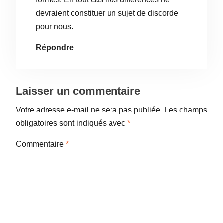
devraient constituer un sujet de discorde
pour nous.
Répondre
Laisser un commentaire
Votre adresse e-mail ne sera pas publiée.
Les champs
obligatoires sont indiqués avec
*
Commentaire
*