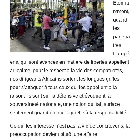
Etonna
mment,
quand
les
partena
ires
Europé
ens, qui sont avancés en matière de libertés appellent
au calme, pour le respect à la vie des compatriotes,
nos dirigeants Africains sortent les longues griffes
pour s’attaquer à tous ceux qui les appellent à la
raison. Ils sont sur la défensive et évoquent la
souveraineté nationale, une notion qui fait surface
seulement quand on leur rappelle à la responsabilité.
Ce qui les intéresse n’est pas la vie de concitoyens, la
préoccupation devient plutôt une affaire