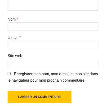
Nom
*
E-mail
*
Site web
Enregistrer mon nom, mon e-mail et mon site dans
le navigateur pour mon prochain commentaire.