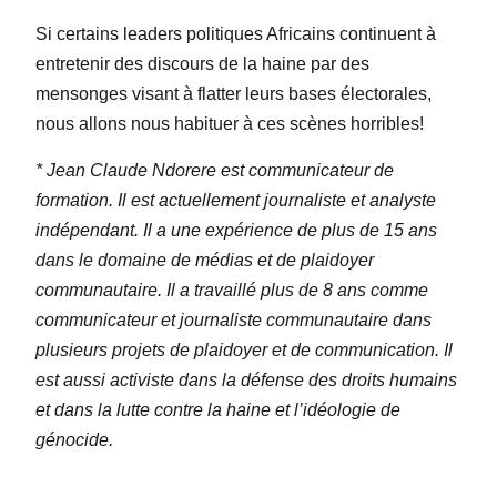
Si certains leaders politiques Africains continuent à
entretenir des discours de la haine par des
mensonges visant à flatter leurs bases électorales,
nous allons nous habituer à ces scènes horribles!
* Jean Claude Ndorere est communicateur de
formation. Il est actuellement journaliste et analyste
indépendant. Il a une expérience de plus de 15 ans
dans le domaine de médias et de plaidoyer
communautaire. Il a travaillé plus de 8 ans comme
communicateur et journaliste communautaire dans
plusieurs projets de plaidoyer et de communication. Il
est aussi activiste dans la défense des droits humains
et dans la lutte contre la haine et l’idéologie de
génocide.