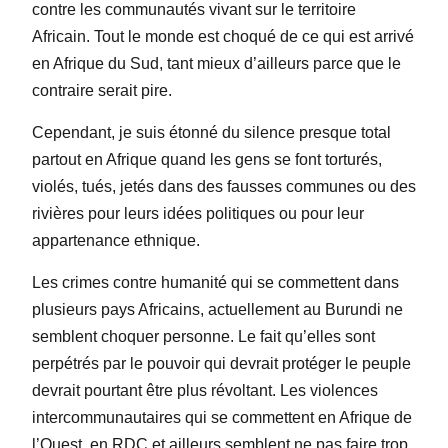
contre les communautés vivant sur le territoire
Africain. Tout le monde est choqué de ce qui est arrivé
en Afrique du Sud, tant mieux d’ailleurs parce que le
contraire serait pire.
Cependant, je suis étonné du silence presque total
partout en Afrique quand les gens se font torturés,
violés, tués, jetés dans des fausses communes ou des
rivières pour leurs idées politiques ou pour leur
appartenance ethnique.
Les crimes contre humanité qui se commettent dans
plusieurs pays Africains, actuellement au Burundi ne
semblent choquer personne. Le fait qu’elles sont
perpétrés par le pouvoir qui devrait protéger le peuple
devrait pourtant être plus révoltant. Les violences
intercommunautaires qui se commettent en Afrique de
l’Ouest, en RDC et ailleurs semblent ne pas faire trop