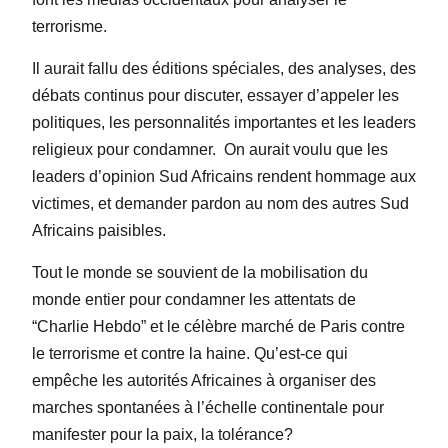
terrorisme.
Il aurait fallu des éditions spéciales, des analyses, des
débats continus pour discuter, essayer d’appeler les
politiques, les personnalités importantes et les leaders
religieux pour condamner.
On aurait voulu que les
leaders d’opinion Sud Africains rendent hommage aux
victimes, et demander pardon au nom des autres Sud
Africains paisibles.
Tout le monde se souvient de la mobilisation du
monde entier pour condamner les attentats de
“Charlie Hebdo” et le célèbre marché de Paris contre
le terrorisme et contre la haine. Qu’est-ce qui
empêche les autorités Africaines à organiser des
marches spontanées à l’échelle continentale pour
manifester pour la paix, la tolérance?