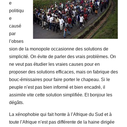
e
politiqu
e
causé
par
l’obses
sion de la monopole occasionne des solutions de
simplicité. On évite de parler des vrais problèmes. On
ne veut pas étudier les vraies causes pour en
proposer des solutions efficaces, mais on fabrique des
bouc-émissaires pour faire porter le chapeau. Si le
peuple n’est pas bien informé et bien encadré, il
assimile vite cette solution simplifiée. Et bonjour les
dégâts.
La xénophobie qui fait honte à l’Afrique du Sud et à
toute l’Afrique n’est pas différente de la haine dirigée