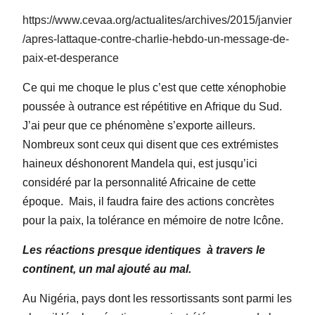
https://www.cevaa.org/actualites/archives/2015/janvier
/apres-lattaque-contre-charlie-hebdo-un-message-de-
paix-et-desperance
Ce qui me choque le plus c’est que cette xénophobie
poussée à outrance est répétitive en Afrique du Sud.
J’ai peur que ce phénomène s’exporte ailleurs.
Nombreux sont ceux qui disent que ces extrémistes
haineux déshonorent Mandela qui, est jusqu’ici
considéré par la personnalité Africaine de cette
époque.
Mais, il faudra faire des actions concrètes
pour la paix, la tolérance en mémoire de notre Icône.
Les réactions presque identiques
à travers le
continent, un mal ajouté au mal.
Au Nigéria, pays dont les ressortissants sont parmi les