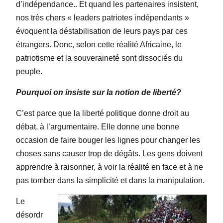
d’indépendance.. Et quand les partenaires insistent,
nos très chers « leaders patriotes indépendants »
évoquent la déstabilisation de leurs pays par ces
étrangers. Donc, selon cette réalité Africaine, le
patriotisme et la souveraineté sont dissociés du
peuple.
Pourquoi on insiste sur la notion de liberté?
C’est parce que la liberté politique donne droit au
débat, à l’argumentaire. Elle donne une bonne
occasion de faire bouger les lignes pour changer les
choses sans causer trop de dégâts. Les gens doivent
apprendre à raisonner, à voir la réalité en face et à ne
pas tomber dans la simplicité et dans la manipulation.
Le
désordr