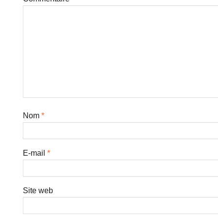
Nom
*
E-mail
*
Site web