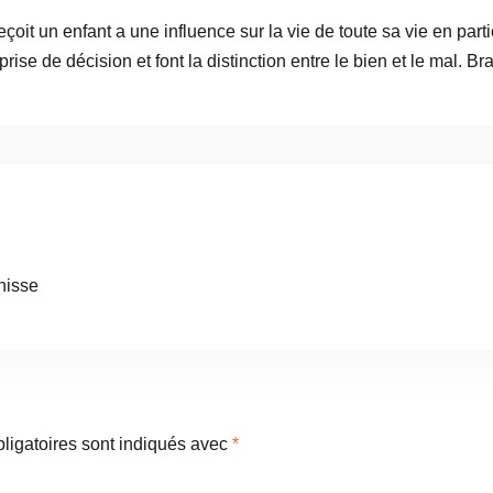
it un enfant a une influence sur la vie de toute sa vie en parti
 prise de décision et font la distinction entre le bien et le mal. 
nisse
ligatoires sont indiqués avec
*