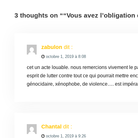
3 thoughts on ““Vous avez l’obligation
zabulon
dit :
octobre 1, 2019 à 8:08
cet un acte louable. nous remercions vivement le pa
esprit de lutter contre tout ce qui pourrait mettre e
génocidaire, xénophobe, de violence…. est impérati
Chantal
dit :
octobre 1, 2019 à 9:26