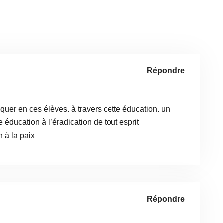
Répondre
quer en ces élèves, à travers cette éducation, un
e éducation à l’éradication de tout esprit
 à la paix
Répondre