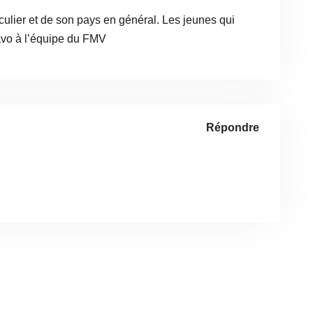
culier et de son pays en général. Les jeunes qui
Bravo à l’équipe du FMV
Répondre