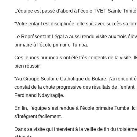
L’équipe est passé d’abord à l’école TVET Sainte Trinit
“Votre enfant est disciplinée, elle suit avec succès sa for
Le Représentant Légal a aussi rendu visite aux trois él
primaire à l’école primaire Tumba.
Ces jeunes burundais ont été très contents de la visite. I
bien réussir.
“Au Groupe Scolaire Catholique de Butare, j’ai rencontr
constat de la chute progressive des résultats de l’enfant.
Ferdinand Ndayiragije.
En fin, l’équipe s’est rendue à l’école primaire Tumba. Ici
s’intègrent facilement.
Dans sa visite qui intervient à la veille de fin du trois