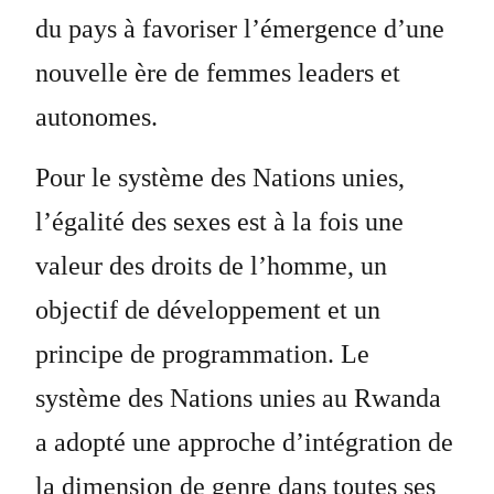
du pays à favoriser l’émergence d’une
nouvelle ère de femmes leaders et
autonomes.
Pour le système des Nations unies,
l’égalité des sexes est à la fois une
valeur des droits de l’homme, un
objectif de développement et un
principe de programmation. Le
système des Nations unies au Rwanda
a adopté une approche d’intégration de
la dimension de genre dans toutes ses