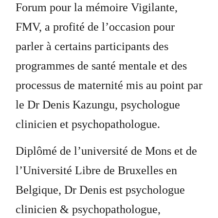
Forum pour la mémoire Vigilante,
FMV, a profité de l’occasion pour
parler à certains participants des
programmes de santé mentale et des
processus de maternité mis au point par
le Dr Denis Kazungu, psychologue
clinicien et psychopathologue.
Diplômé de l’université de Mons et de
l’Université Libre de Bruxelles en
Belgique, Dr Denis est psychologue
clinicien & psychopathologue,