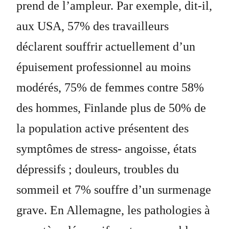
prend de l’ampleur. Par exemple, dit-il,
aux USA, 57% des travailleurs
déclarent souffrir actuellement d’un
épuisement professionnel au moins
modérés, 75% de femmes contre 58%
des hommes, Finlande plus de 50% de
la population active présentent des
symptômes de stress- angoisse, états
dépressifs ; douleurs, troubles du
sommeil et 7% souffre d’un surmenage
grave. En Allemagne, les pathologies à