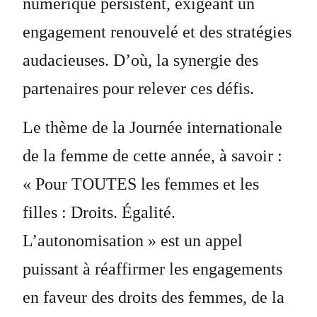
numérique persistent, exigeant un
engagement renouvelé et des stratégies
audacieuses. D’où, la synergie des
partenaires pour relever ces défis.
Le thème de la Journée internationale
de la femme de cette année, à savoir :
« Pour TOUTES les femmes et les
filles : Droits. Égalité.
L’autonomisation » est un appel
puissant à réaffirmer les engagements
en faveur des droits des femmes, de la