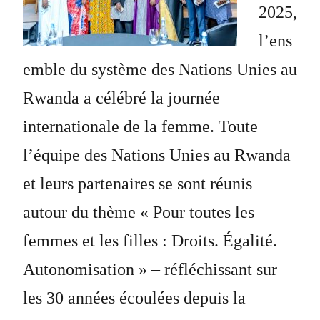
2025,
l’ens
emble du système des Nations Unies au
Rwanda a célébré la journée
internationale de la femme. Toute
l’équipe des Nations Unies au Rwanda
et leurs partenaires se sont réunis
autour du thème « Pour toutes les
femmes et les filles : Droits. Égalité.
Autonomisation » – réfléchissant sur
les 30 années écoulées depuis la