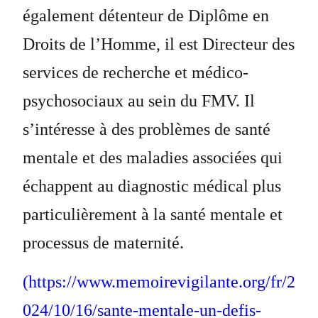
également détenteur de Diplôme en
Droits de l’Homme, il est Directeur des
services de recherche et médico-
psychosociaux au sein du FMV. Il
s’intéresse à des problèmes de santé
mentale et des maladies associées qui
échappent au diagnostic médical plus
particulièrement à la santé mentale et
processus de maternité.
(https://www.memoirevigilante.org/fr/2
024/10/16/sante-mentale-un-defis-