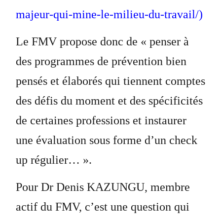
majeur-qui-mine-le-milieu-du-travail/)
Le FMV propose donc de « penser à
des programmes de prévention bien
pensés et élaborés qui tiennent comptes
des défis du moment et des spécificités
de certaines professions et instaurer
une évaluation sous forme d’un check
up régulier… ».
Pour Dr Denis KAZUNGU, membre
actif du FMV, c’est une question qui