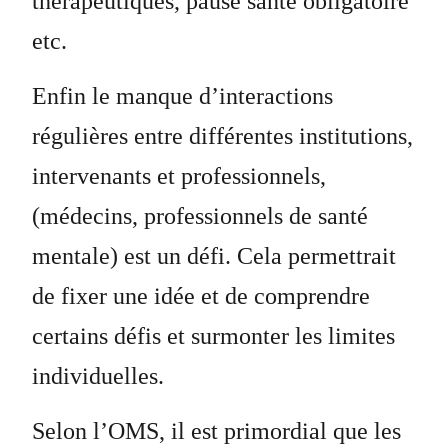
thérapeutiques, pause santé obligatoire
etc.
Enfin le manque d’interactions
régulières entre différentes institutions,
intervenants et professionnels,
(médecins, professionnels de santé
mentale) est un défi. Cela permettrait
de fixer une idée et de comprendre
certains défis et surmonter les limites
individuelles.
Selon l’OMS, il est primordial que les