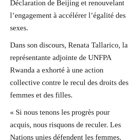
Déclaration de Beijing et renouvelant
l’engagement à accélérer l’égalité des
sexes.
Dans son discours, Renata Tallarico, la
représentante adjointe de UNFPA
Rwanda a exhorté à une action
collective contre le recul des droits des
femmes et des filles.
« Si nous tenons les progrès pour
acquis, nous risquons de reculer. Les
Nations unies défendent les femmes,