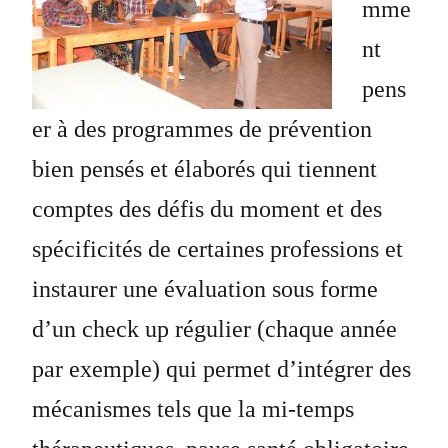
mme
nt
pens
er à des programmes de prévention
bien pensés et élaborés qui tiennent
comptes des défis du moment et des
spécificités de certaines professions et
instaurer une évaluation sous forme
d’un check up régulier (chaque année
par exemple) qui permet d’intégrer des
mécanismes tels que la mi-temps