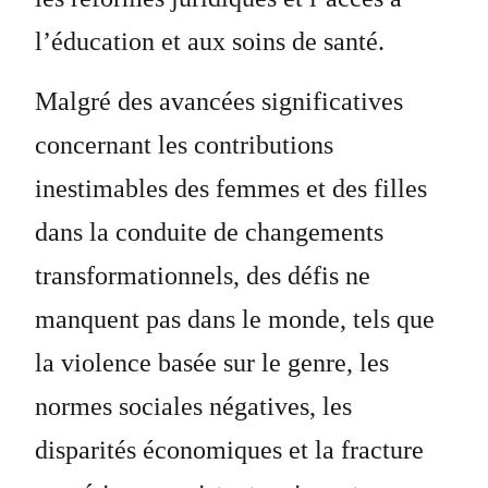
l’éducation et aux soins de santé.
Malgré des avancées significatives
concernant les contributions
inestimables des femmes et des filles
dans la conduite de changements
transformationnels, des défis ne
manquent pas dans le monde, tels que
la violence basée sur le genre, les
normes sociales négatives, les
disparités économiques et la fracture