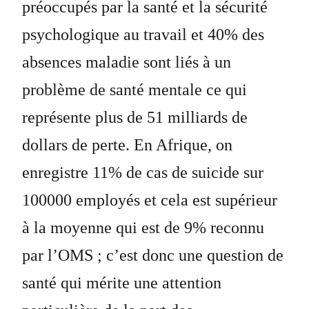
préoccupés par la santé et la sécurité
psychologique au travail et 40% des
absences maladie sont liés à un
problème de santé mentale ce qui
représente plus de 51 milliards de
dollars de perte. En Afrique, on
enregistre 11% de cas de suicide sur
100000 employés et cela est supérieur
à la moyenne qui est de 9% reconnu
par l’OMS ; c’est donc une question de
santé qui mérite une attention