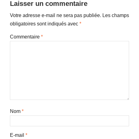
Laisser un commentaire
Votre adresse e-mail ne sera pas publiée.
Les champs
obligatoires sont indiqués avec
*
Commentaire
*
Nom
*
E-mail
*