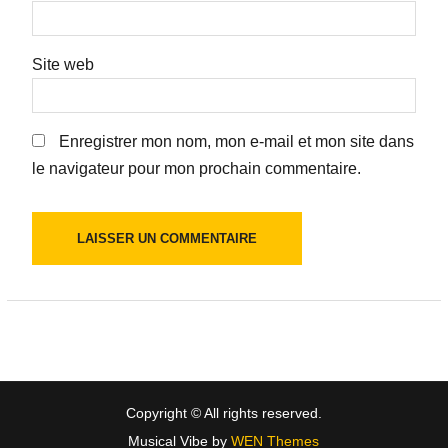
Site web
Enregistrer mon nom, mon e-mail et mon site dans
le navigateur pour mon prochain commentaire.
Copyright © All rights reserved.
Musical Vibe by
WEN Themes