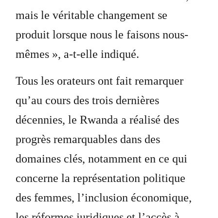
mais le véritable changement se
produit lorsque nous le faisons nous-
mêmes », a-t-elle indiqué.
Tous les orateurs ont fait remarquer
qu’au cours des trois dernières
décennies, le Rwanda a réalisé des
progrès remarquables dans des
domaines clés, notamment en ce qui
concerne la représentation politique
des femmes, l’inclusion économique,
les réformes juridiques et l’accès à