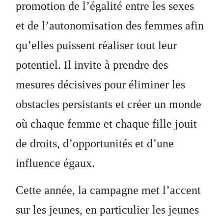
promotion de l’égalité entre les sexes
et de l’autonomisation des femmes afin
qu’elles puissent réaliser tout leur
potentiel. Il invite à prendre des
mesures décisives pour éliminer les
obstacles persistants et créer un monde
où chaque femme et chaque fille jouit
de droits, d’opportunités et d’une
influence égaux.
Cette année, la campagne met l’accent
sur les jeunes, en particulier les jeunes