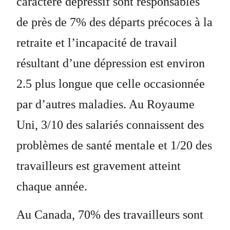
caractère dépressif sont responsables
de près de 7% des départs précoces à la
retraite et l’incapacité de travail
résultant d’une dépression est environ
2.5 plus longue que celle occasionnée
par d’autres maladies. Au Royaume
Uni, 3/10 des salariés connaissent des
problèmes de santé mentale et 1/20 des
travailleurs est gravement atteint
chaque année.
Au Canada, 70% des travailleurs sont