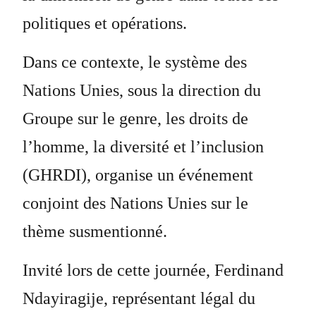
politiques et opérations.
Dans ce contexte, le système des
Nations Unies, sous la direction du
Groupe sur le genre, les droits de
l’homme, la diversité et l’inclusion
(GHRDI), organise un événement
conjoint des Nations Unies sur le
thème susmentionné.
Invité lors de cette journée, Ferdinand
Ndayiragije, représentant légal du