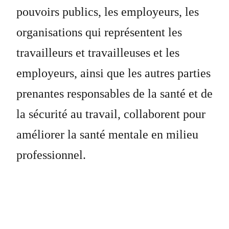
pouvoirs publics, les employeurs, les
organisations qui représentent les
travailleurs et travailleuses et les
employeurs, ainsi que les autres parties
prenantes responsables de la santé et de
la sécurité au travail, collaborent pour
améliorer la santé mentale en milieu
professionnel.