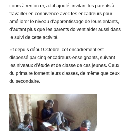
cours à renforcer, a-t-il ajouté, invitant les parents à
travailler en connivence avec les encadreurs pour
améliorer le niveau d’apprentissage de leurs enfants,
d’autant plus que les parents doivent aider aussi dans
le suivi de cette activité.
Et depuis début Octobre, cet encadrement est
dispensé par cinq encadreurs-enseignants, suivant
les niveaux d’étude et de classe de ces jeunes. Ceux
du primaire forment leurs classes, de même que ceux
du secondaire.