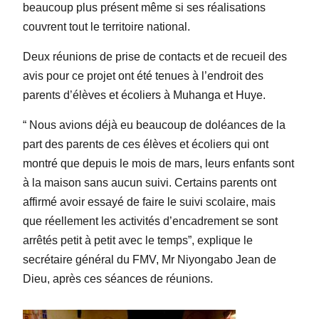
beaucoup plus présent même si ses réalisations
couvrent tout le territoire national.
Deux réunions de prise de contacts et de recueil des
avis pour ce projet ont été tenues à l’endroit des
parents d’élèves et écoliers à Muhanga et Huye.
“ Nous avions déjà eu beaucoup de doléances de la
part des parents de ces élèves et écoliers qui ont
montré que depuis le mois de mars, leurs enfants sont
à la maison sans aucun suivi. Certains parents ont
affirmé avoir essayé de faire le suivi scolaire, mais
que réellement les activités d’encadrement se sont
arrêtés petit à petit avec le temps”, explique le
secrétaire général du FMV, Mr Niyongabo Jean de
Dieu, après ces séances de réunions.