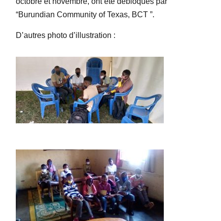
octobre et novembre, ont été débloqués par
“Burundian Community of Texas, BCT ”.
D’autres photo d’illustration :