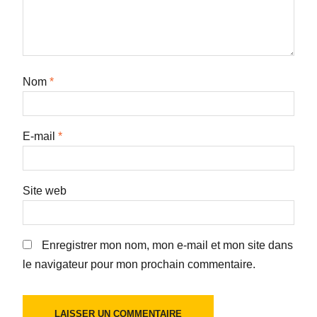
Nom
*
E-mail
*
Site web
Enregistrer mon nom, mon e-mail et mon site dans
le navigateur pour mon prochain commentaire.