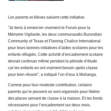
Les parents et élèves saluent cette initiative.
“Je tiens à remercier vivement le Forum pour la
Mémoire Vigilante, les deux communautés Burundian
Community of Texas et Flaming Chalice International
pour leurs bonnes initiatives d’aides scolaires pour les
enfants réfugiés. Cette activité d’encadrement scolaire
devrait continuer même pendant la période d’étude
car les enfants en ont vraiment besoin après classe
pour bien réussir”, a indiqué l’un d’eux à Muhanga.
Comme pour leur modeste contribution, certains
parents qui le peuvent se sont organisés pour libérer
des places servant de classe à la maison. Et les fonds
nécessaires pour l’encadrement sur deux mois,