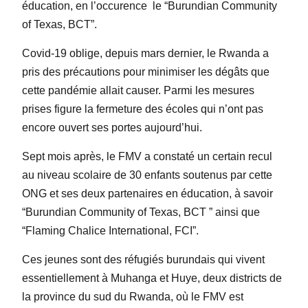
éducation, en l’occurence
le “Burundian Community
of Texas, BCT”.
Covid-19 oblige, depuis mars dernier, le Rwanda a
pris des précautions pour minimiser les dégâts que
cette pandémie allait causer. Parmi les mesures
prises figure la fermeture des écoles qui n’ont pas
encore ouvert ses portes aujourd’hui.
Sept mois après, le FMV a constaté un certain recul
au niveau scolaire de 30 enfants soutenus par cette
ONG et ses deux partenaires en éducation, à savoir
“Burundian Community of Texas, BCT ” ainsi que
“Flaming Chalice International, FCI”.
Ces jeunes sont des réfugiés burundais qui vivent
essentiellement à Muhanga et Huye, deux districts de
la province du sud du Rwanda, où le FMV est