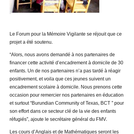
Le Forum pour la Mémoire Vigilante se réjouit que ce
projet a été soutenu.
“Alors, nous avons demandé à nos partenaires de
financer cette activité d’encadrement à domicile de 30
enfants. Un de nos partenaires n’a pas tardé à réagir
positivement, et voila que ces jeunes suivent un
encadrement scolaire à domicile. Nous prenons cette
occasion pour remercier nos partenaires en éducation
et surtout “Burundian Community of Texas, BCT ” pour
son effort dans ce secteur clé de la vie des enfants
réfugiés”, ajoute le secrétaire général du FMV.
Les cours d’Anglais et de Mathématiques seront les