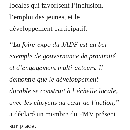
locales qui favorisent l’inclusion,
l’emploi des jeunes, et le
développement participatif.
“La foire-expo du JADF est un bel
exemple de gouvernance de proximité
et d’engagement multi-acteurs. Il
démontre que le développement
durable se construit à l’échelle locale,
avec les citoyens au cœur de l’action,”
a déclaré un membre du FMV présent
sur place.