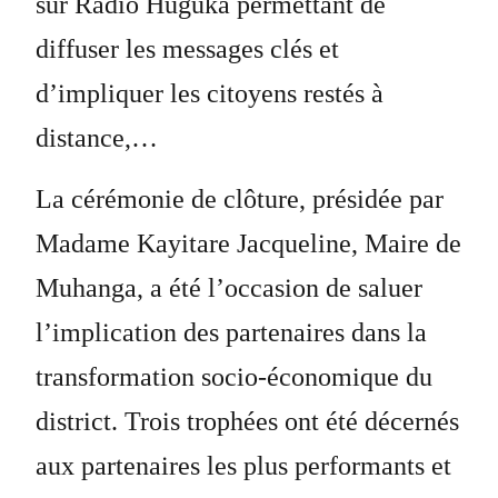
sur Radio Huguka permettant de
diffuser les messages clés et
d’impliquer les citoyens restés à
distance,…
La cérémonie de clôture, présidée par
Madame Kayitare Jacqueline, Maire de
Muhanga, a été l’occasion de saluer
l’implication des partenaires dans la
transformation socio-économique du
district. Trois trophées ont été décernés
aux partenaires les plus performants et