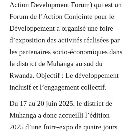
Action Development Forum) qui est un
Forum de l’Action Conjointe pour le
Développement a organisé une foire
d’exposition des activités réalisées par
les partenaires socio-économiques dans
le district de Muhanga au sud du
Rwanda. Objectif : Le développement
inclusif et l’engagement collectif.
Du 17 au 20 juin 2025, le district de
Muhanga a donc accueilli l’édition
2025 d’une foire-expo de quatre jours