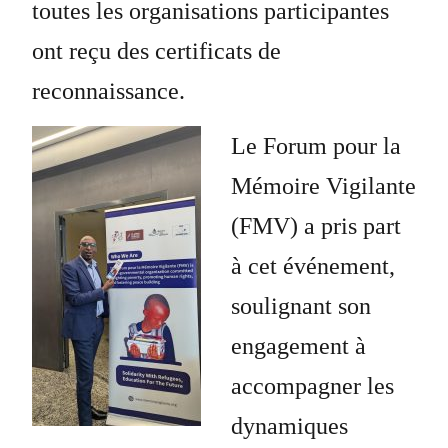
toutes les organisations participantes
ont reçu des certificats de
reconnaissance.
Le Forum pour la
Mémoire Vigilante
(FMV) a pris part
à cet événement,
soulignant son
engagement à
accompagner les
dynamiques