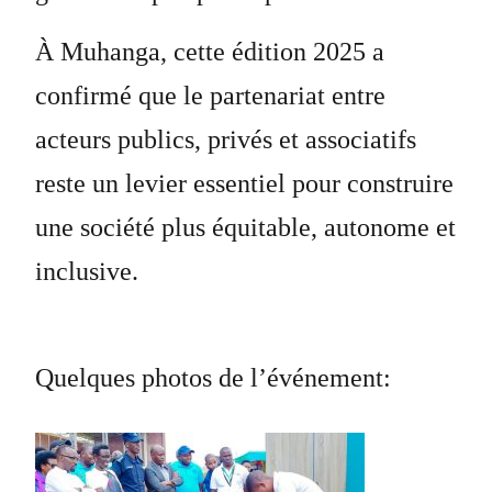
À Muhanga, cette édition 2025 a
confirmé que le partenariat entre
acteurs publics, privés et associatifs
reste un levier essentiel pour construire
une société plus équitable, autonome et
inclusive.
Quelques photos de l’événement: