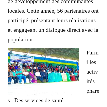
de développement des communautés
locales. Cette année, 56 partenaires ont
participé, présentant leurs réalisations
et engageant un dialogue direct avec la
population.
Parm
i les
activ
ités
phare
s : Des services de santé