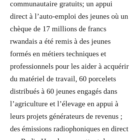
communautaire gratuits; un appui
direct à l’auto-emploi des jeunes où un
chèque de 17 millions de francs
rwandais a été remis à des jeunes
formés en métiers techniques et
professionnels pour les aider à acquérir
du matériel de travail, 60 porcelets
distribués à 60 jeunes engagés dans
l’agriculture et l’élevage en appui à
leurs projets générateurs de revenus ;
des émissions radiophoniques en direct