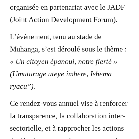
organisée en partenariat avec le JADF
(Joint Action Development Forum).
L’événement, tenu au stade de
Muhanga, s’est déroulé sous le thème :
«
Un citoyen épanoui, notre fierté »
(Umuturage uteye imbere, Ishema
ryacu”)
.
Ce rendez-vous annuel vise à renforcer
la transparence, la collaboration inter-
sectorielle, et à rapprocher les actions