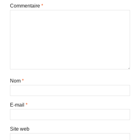
Commentaire
*
Nom
*
E-mail
*
Site web