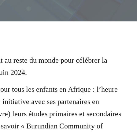
t au reste du monde pour célébrer la
juin 2024.
our tous les enfants en Afrique : l’heure
 initiative avec ses partenaires en
ivre) leurs études primaires et secondaires
 à savoir « Burundian Community of