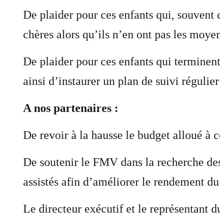
De plaider pour ces enfants qui, souvent 
chères alors qu’ils n’en ont pas les moye
De plaider pour ces enfants qui terminent
ainsi d’instaurer un plan de suivi régulie
A nos partenaires :
De revoir à la hausse le budget alloué à c
De soutenir le FMV dans la recherche des
assistés afin d’améliorer le rendement du
Le directeur exécutif et le représentant