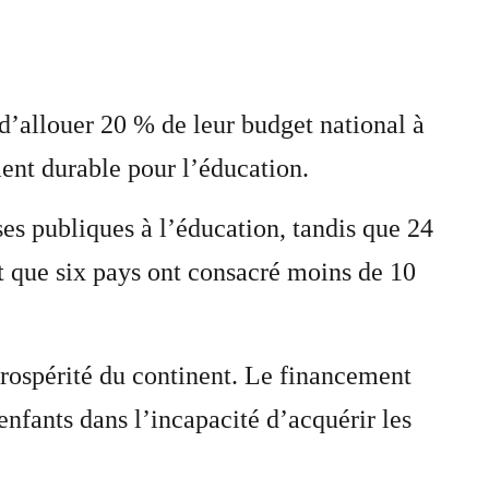
d’allouer 20 % de leur budget national à
nt durable pour l’éducation.
es publiques à l’éducation, tandis que 24
t que six pays ont consacré moins de 10
 prospérité du continent. Le financement
enfants dans l’incapacité d’acquérir les