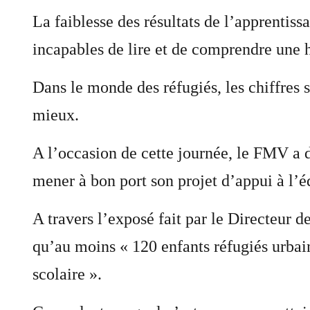
La faiblesse des résultats de l’apprentiss
incapables de lire et de comprendre une h
Dans le monde des réfugiés, les chiffres 
mieux.
A l’occasion de cette journée, le FMV a d
mener à bon port son projet d’appui à l’é
A travers l’exposé fait par le Directeur
qu’au moins « 120 enfants réfugiés urbain
scolaire ».