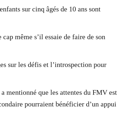
 enfants sur cinq âgés de 10 ans sont
e cap même s’il essaie de faire de son
 sur les défis et l’introspection pour
a a mentionné que les attentes du FMV est
condaire pourraient bénéficier d’un appui