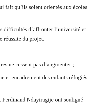
 fait qu’ils soient orientés aux écoles
difficultés d’affronter l’université et
e réussite du projet.
aires ne cessent pas d’augmenter ;
ue et encadrement des enfants réfugiés
t Ferdinand Ndayiragije ont souligné