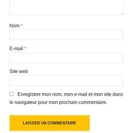
Nom
*
E-mail
*
Site web
Enregistrer mon nom, mon e-mail et mon site dans
le navigateur pour mon prochain commentaire.