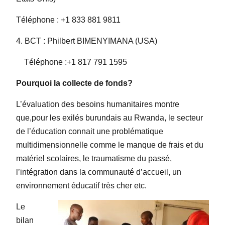
Téléphone : +1 833 881 9811
4. BCT : Philbert BIMENYIMANA (USA)
Téléphone :+1 817 791 1595
Pourquoi la collecte de fonds?
L’évaluation des besoins humanitaires montre
que,pour les exilés burundais au Rwanda, le secteur
de l’éducation connait une problématique
multidimensionnelle comme le manque de frais et du
matériel scolaires, le traumatisme du passé,
l’intégration dans la communauté d’accueil, un
environnement éducatif très cher etc.
Le
bilan