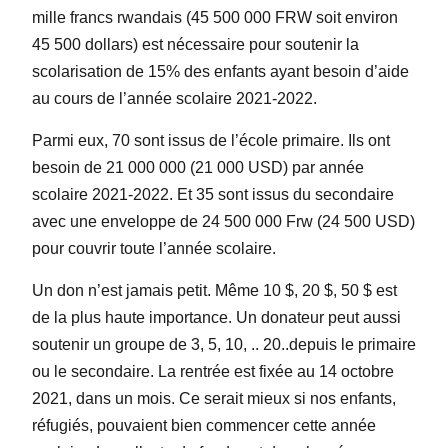
mille francs rwandais (45 500 000 FRW soit environ
45 500 dollars) est nécessaire pour soutenir la
scolarisation de 15% des enfants ayant besoin d’aide
au cours de l’année scolaire 2021-2022.
Parmi eux, 70 sont issus de l’école primaire. Ils ont
besoin de 21 000 000 (21 000 USD) par année
scolaire 2021-2022. Et 35 sont issus du secondaire
avec une enveloppe de 24 500 000 Frw (24 500 USD)
pour couvrir toute l’année scolaire.
Un don n’est jamais petit. Même 10 $, 20 $, 50 $ est
de la plus haute importance. Un donateur peut aussi
soutenir un groupe de 3, 5, 10, .. 20..depuis le primaire
ou le secondaire. La rentrée est fixée au 14 octobre
2021, dans un mois. Ce serait mieux si nos enfants,
réfugiés, pouvaient bien commencer cette année