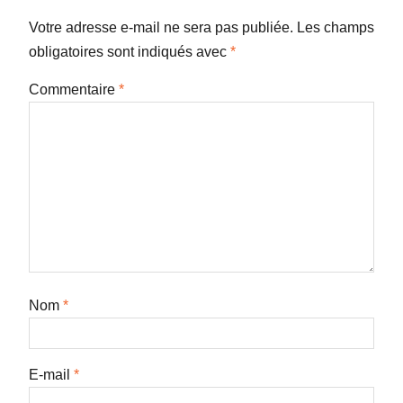
Votre adresse e-mail ne sera pas publiée.
Les champs
obligatoires sont indiqués avec
*
Commentaire
*
Nom
*
E-mail
*