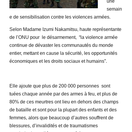
une
semain
e de sensibilisation contre les violences armées.
Selon Madame Izumi Nakamitsu, haute représentante
de l’ONU pour
le désarmement,
“la violence armée
continue de dévaster les communautés du monde
entier, mettant en cause la sécurité, les opportunités
économiques et les droits sociaux et humains”.
Elle ajoute que plus de 200 000 personnes
sont
tuées chaque année par des armes à feu, et plus de
80% de ces meurtres ont lieu en dehors des champs
de bataille et sont pour la plupart des enfants et des
femmes, alors que beaucoup d’autres souffrent de
blessures, d’invalidités et de traumatismes