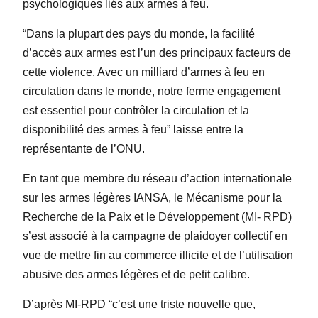
psychologiques liés aux armes à feu.
“Dans la plupart des pays du monde, la facilité
d’accès aux armes est l’un des principaux facteurs de
cette violence. Avec un milliard d’armes à feu en
circulation dans le monde, notre ferme engagement
est essentiel pour contrôler la circulation et la
disponibilité des armes à feu” laisse entre la
représentante de l’ONU.
En tant que membre du réseau d’action internationale
sur les armes légères IANSA, le Mécanisme pour la
Recherche de la Paix et le Développement (MI- RPD)
s’est associé à la campagne de plaidoyer collectif en
vue de mettre fin au commerce illicite et de l’utilisation
abusive des armes légères et de petit calibre.
D’après MI-RPD “c’est une triste nouvelle que,