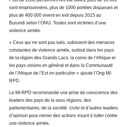
sont emprisonnées, plus de 1000 portées disparues et
plus de 400 000 vivent en exil depuis 2015 au
Burundi selon l’ONU. Toutes sont victimes d’une
violence armée.
« Ceux qui ne sont pas tués, subissent des menaces
constantes de violence armée, surtout dans les pays
de la région des Grands Lacs, la corne de l’Afrique et
les pays voisins en général et dans la Communauté
de l’Afrique de l’Est en particulier » ajoute l’Ong MI-
RPD.
Le MI-RPD recommande une prise de conscience des
leaders des pays de la sous régions, des
parlementaires, de la société
civile et d’autres leaders
d’opinion pour mener des actions visant à lutter contre
une violence armée.