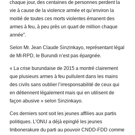
chaque jour, des centaines de personnes perdent la
vie à cause de la violence armée et qu’environ la
moitié de toutes ces morts violentes émanent des
armes à feu, à peu près un quart de million chaque
année”.
Selon Mr. Jean Claude Sinzinkayo, représentant légal
de MI-RPD, le Burundi n’est pas épargnée.
« La crise burundaise de 2015 a montré clairement
que plusieurs armes à feu pullulent dans les mains
des civils sans oublier l’irresponsabilité de ceux qui
en détiennent légalement mais qui en utilisent de
façon abusive » selon Sinzinkayo.
Ces derniers sont soit les jeunes affilies aux partis
politiques. L’ONU a déjà epinglé les jeunes
Imbonerakure du parti au pouvoir CNDD-FDD comme