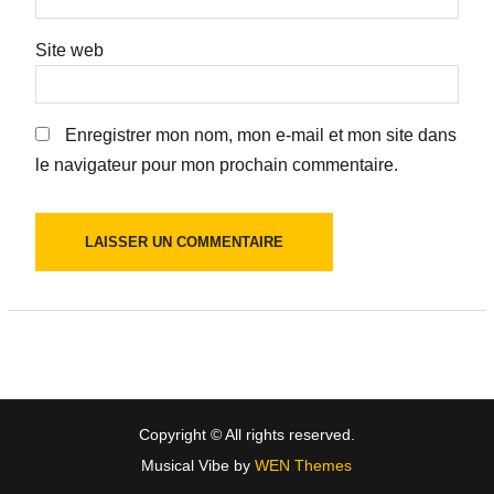
Site web
Enregistrer mon nom, mon e-mail et mon site dans
le navigateur pour mon prochain commentaire.
Copyright © All rights reserved.
Musical Vibe by
WEN Themes